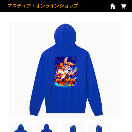
マスティフ・オンラインショップ