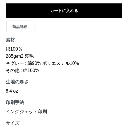
カートに入れる
商品詳細
素材
綿100％
285g/m2 裏毛
杢グレー : 綿90% ポリエステル10%
その他 : 綿100%
生地の厚さ
8.4 oz
印刷手法
インクジェット印刷
サイズ