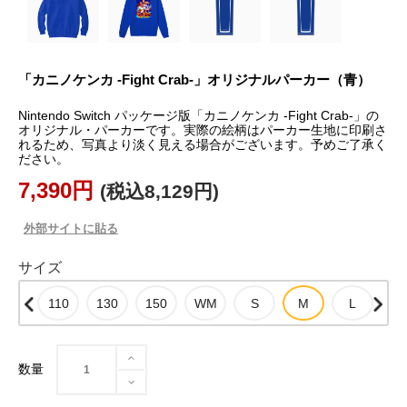
「カニノケンカ -Fight Crab-」オリジナルパーカー（青）
Nintendo Switch パッケージ版「カニノケンカ -Fight Crab-」の
オリジナル・パーカーです。実際の絵柄はパーカー生地に印刷さ
れるため、写真より淡く見える場合がございます。予めご了承く
ださい。
7,390円
(税込8,129円)
外部サイトに貼る
サイズ
数量